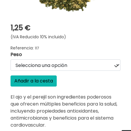
1,25 €
(IVA Reducido 10% incluido)
Referencia:
117
Peso
Añadir a la cesta
El ajo y el perejil son ingredientes poderosos
que ofrecen múltiples beneficios para la salud,
incluyendo propiedades antioxidantes,
antimicrobianas y beneficios para el sistema
cardiovascular.