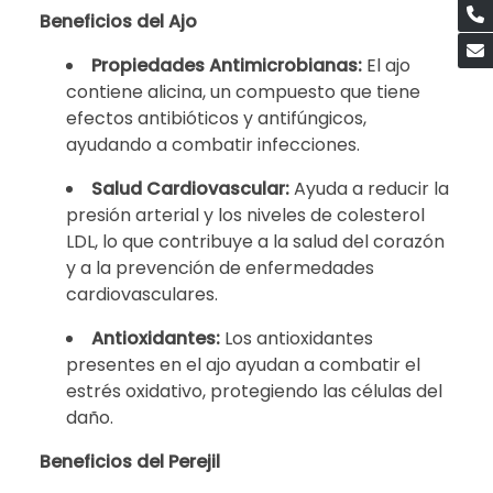
Beneficios del Ajo
Propiedades Antimicrobianas:
El ajo
contiene alicina, un compuesto que tiene
efectos antibióticos y antifúngicos,
ayudando a combatir infecciones.
Salud Cardiovascular:
Ayuda a reducir la
presión arterial y los niveles de colesterol
LDL, lo que contribuye a la salud del corazón
y a la prevención de enfermedades
cardiovasculares.
Antioxidantes:
Los antioxidantes
presentes en el ajo ayudan a combatir el
estrés oxidativo, protegiendo las células del
daño.
Beneficios del Perejil