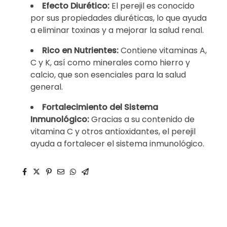
Efecto Diurético:
El perejil es conocido
por sus propiedades diuréticas, lo que ayuda
a eliminar toxinas y a mejorar la salud renal.
Rico en Nutrientes:
Contiene vitaminas A,
C y K, así como minerales como hierro y
calcio, que son esenciales para la salud
general.
Fortalecimiento del Sistema
Inmunológico:
Gracias a su contenido de
vitamina C y otros antioxidantes, el perejil
ayuda a fortalecer el sistema inmunológico.