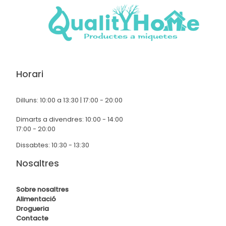
Horari
Dilluns: 10:00 a 13:30 | 17:00 - 20:00
Dimarts a divendres: 10:00 - 14:00
17:00 - 20:00
Dissabtes: 10:30 - 13:30
Nosaltres
Sobre nosaltres
Alimentació
Drogueria
Contact
e