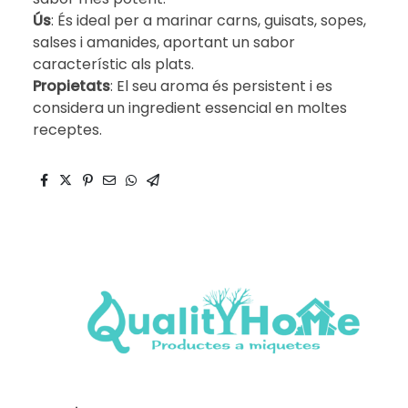
Ús
: És ideal per a marinar carns, guisats, sopes,
salses i amanides, aportant un sabor
característic als plats.
Propietats
: El seu aroma és persistent i es
considera un ingredient essencial en moltes
receptes.