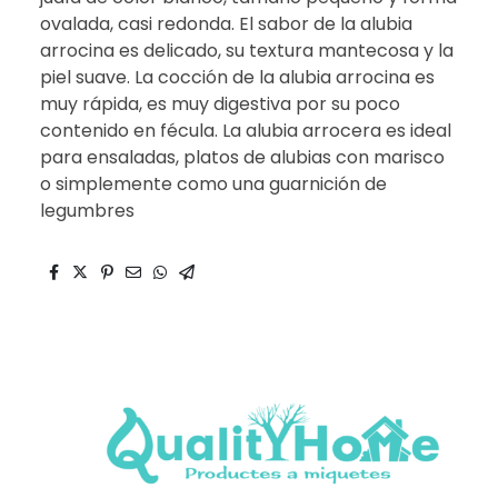
ovalada, casi redonda. El sabor de la alubia
arrocina es delicado, su textura mantecosa y la
piel suave. La cocción de la alubia arrocina es
muy rápida, es muy digestiva por su poco
contenido en fécula. La alubia arrocera es ideal
para ensaladas, platos de alubias con marisco
o simplemente como una guarnición de
legumbres