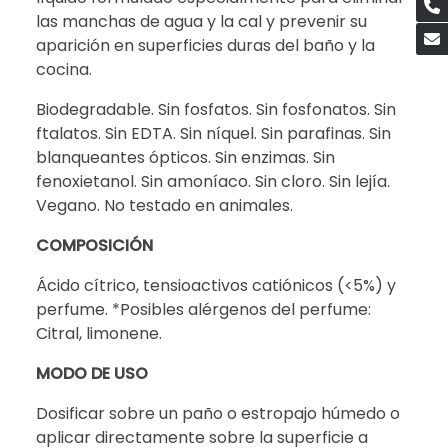
las manchas de agua y la cal y prevenir su
aparición en superficies duras del baño y la
cocina.
Biodegradable. Sin fosfatos. Sin fosfonatos. Sin
ftalatos. Sin EDTA. Sin níquel. Sin parafinas. Sin
blanqueantes ópticos. Sin enzimas. Sin
fenoxietanol. Sin amoníaco. Sin cloro. Sin lejía.
Vegano. No testado en animales.
COMPOSICIÓN
Ácido cítrico, tensioactivos catiónicos (<5%) y
perfume. *Posibles alérgenos del perfume:
Citral, limonene.
MODO DE USO
Dosificar sobre un paño o estropajo húmedo o
aplicar directamente sobre la superficie a