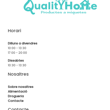
Horari
Dilluns a divendres
10:00 - 13:30
17:00 - 20:00
Dissabtes
10:30 - 13:30
Nosaltres
Sobre nosaltres
Alimentació
Drogueria
Contact
e
Contacte