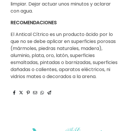
limpiar. Dejar actuar unos minutos y aclarar
con agua.
RECOMENDACIONES
El Antical Cítrico es un producto ácido por lo
que no se debe aplicar en superficies porosas
(mármoles, piedras naturales, madera),
aluminio, plata, oro, latón, superficies
esmaltadas, pintadas o barnizadas, superficies
dañadas o calientes, aparatos eléctricos, ni
vidrios mates o decorados a la arena.