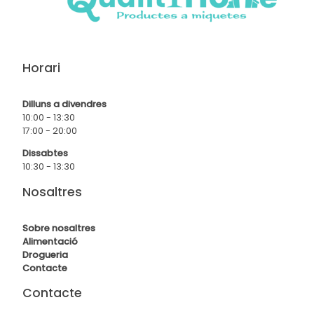
Horari
Dilluns a divendres
10:00 - 13:30
17:00 - 20:00
Dissabtes
10:30 - 13:30
Nosaltres
Sobre nosaltres
Alimentació
Drogueria
Contact
e
Contacte