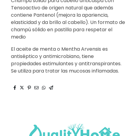
Champú sólido para cabello anticaspa con
Tensoactivo de origen natural que además
contiene Pantenol (mejora la apariencia,
elasticidad y da brillo al cabello). Un formato de
champú sólido en pastilla para respetar el
medio
El aceite de menta o Mentha Arvensis es
antiséptico y antimicrobiano, tiene
propiedades estimulantes y antitranspirantes.
Se utiliza para tratar las mucosas inflamadas.