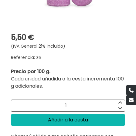
5,50 €
(IVA General 21% incluido)
Referencia:
35
Precio por 100 g.
Cada unidad añadida a la cesta incrementa 100
g adicionales.
Añadir a la cesta