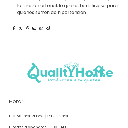
la presión arterial, lo que es beneficioso para
quienes sufren de hipertensión
Horari
Dilluns: 10:00 a 13:30 | 17:00 - 20:00
Dimarts a divendres: 10:00 - 14:00