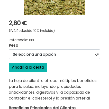
2,80 €
(IVA Reducido 10% incluido)
Referencia:
133
Peso
Añadir a la cesta
La hoja de cilantro ofrece múltiples beneficios
para la salud, incluyendo propiedades
antioxidantes, digestivas y la capacidad de
controlar el colesterol y la presión arterial.
Beneficios Principales del Cilantro