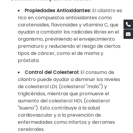
Propiedades Antioxidantes:
El cilantro es
rico en compuestos antioxidantes como
carotenoides, flavonoides y vitamina C, que
ayudan a combatir los radicales libres en el
organismo, previniendo el envejecimiento
prematuro y reduciendo el riesgo de ciertos
tipos de cáncer, como el de mama y
próstata.
Control del Colesterol:
El consumo de
cilantro puede ayudar a disminuir los niveles
de colesterol LDL (colesterol "malo") y
triglicéridos, mientras que promueve el
aumento del colesterol HDL (colesterol
"bueno"). Esto contribuye a la salud
cardiovascular y a la prevención de
enfermedades como infartos y derrames
cerebrales.