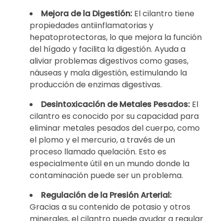
Mejora de la Digestión:
El cilantro tiene
propiedades antiinflamatorias y
hepatoprotectoras, lo que mejora la función
del hígado y facilita la digestión. Ayuda a
aliviar problemas digestivos como gases,
náuseas y mala digestión, estimulando la
producción de enzimas digestivas.
Desintoxicación de Metales Pesados:
El
cilantro es conocido por su capacidad para
eliminar metales pesados del cuerpo, como
el plomo y el mercurio, a través de un
proceso llamado quelación. Esto es
especialmente útil en un mundo donde la
contaminación puede ser un problema.
Regulación de la Presión Arterial:
Gracias a su contenido de potasio y otros
minerales, el cilantro puede ayudar a regular