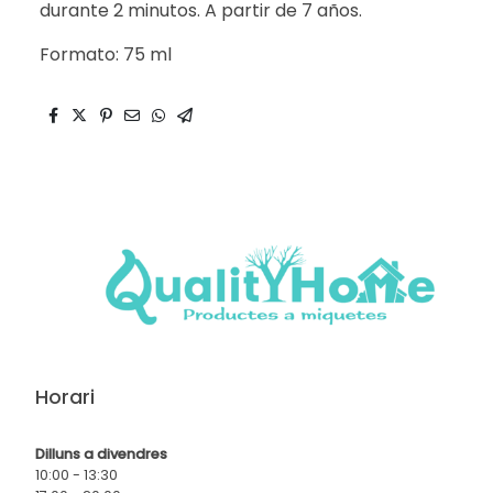
durante 2 minutos. A partir de 7 años.
Formato: 75 ml
Horari
Dilluns a divendres
10:00 - 13:30