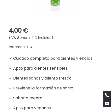
4,00 €
(IVA General 21% incluido)
Referencia:
14
✓ Cuidado completo para dientes y encías
✓ Apto para dientes sensibles.
✓ Dientes sanos y aliento fresco.
✓ Previene la formación de sarro.
✓ Sabor a menta.
✓ Apto para veganos.