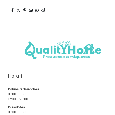
Horari
Dilluns a divendres
10:00 - 13:30
17:00 - 20:00
Dissabtes
10:30 - 13:30