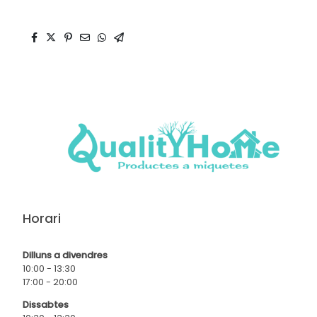
Horari
Dilluns a divendres
10:00 - 13:30
17:00 - 20:00
Dissabtes