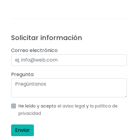
Solicitar información
Correo electrónico
Pregunta
He leído y acepto
el aviso legal
y
la política de
privacidad
Enviar