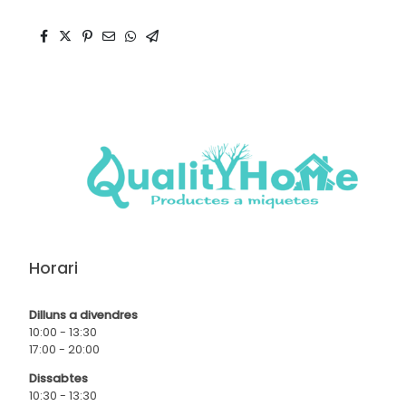
Horari
Dilluns a divendres
10:00 - 13:30
17:00 - 20:00
Dissabtes
10:30 - 13:30