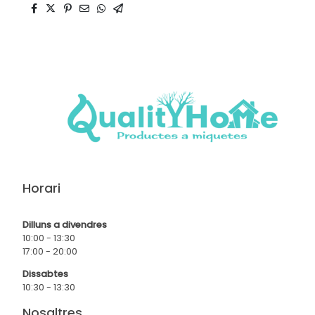
Horari
Dilluns a divendres
10:00 - 13:30
17:00 - 20:00
Dissabtes
10:30 - 13:30
Nosaltres