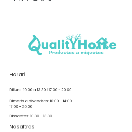
Horari
Dilluns: 10:00 a 13:30 | 17:00 - 20:00
Dimarts a divendres: 10:00 - 14:00
17:00 - 20:00
Dissabtes: 10:30 - 13:30
Nosaltres