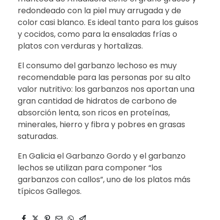
redondeado con la piel muy arrugada y de
color casi blanco. Es ideal tanto para los guisos
y cocidos, como para la ensaladas frías o
platos con verduras y hortalizas.
El consumo del garbanzo lechoso es muy
recomendable para las personas por su alto
valor nutritivo: los garbanzos nos aportan una
gran cantidad de hidratos de carbono de
absorción lenta, son ricos en proteínas,
minerales, hierro y fibra y pobres en grasas
saturadas.
En Galicia el Garbanzo Gordo y el garbanzo
lechos se utilizan para componer “los
garbanzos con callos”, uno de los platos más
típicos Gallegos.