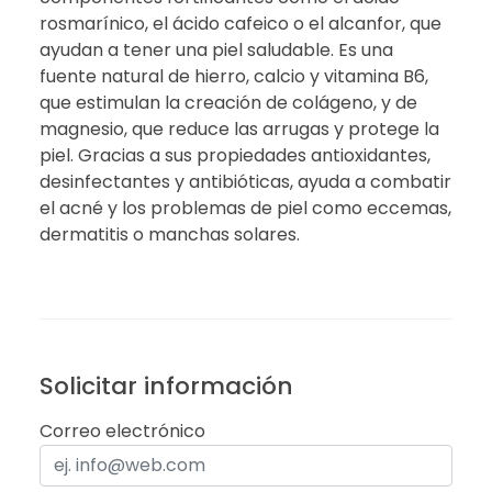
rosmarínico, el ácido cafeico o el alcanfor, que
ayudan a tener una piel saludable. Es una
fuente natural de hierro, calcio y vitamina B6,
que estimulan la creación de colágeno, y de
magnesio, que reduce las arrugas y protege la
piel. Gracias a sus propiedades antioxidantes,
desinfectantes y antibióticas, ayuda a combatir
el acné y los problemas de piel como eccemas,
dermatitis o manchas solares.
Solicitar información
Correo electrónico