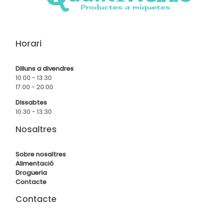
Horari
Dilluns a divendres
10:00 - 13:30
17:00 - 20:00
Dissabtes
10:30 - 13:30
Nosaltres
Sobre nosaltres
Alimentació
Drogueria
Contact
e
Contacte