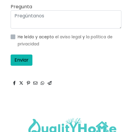
Pregunta
He leído y acepto
el aviso legal
y
la política de
privacidad
Enviar