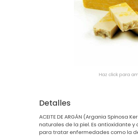
Haz click para am
Detalles
ACEITE DE ARGÁN (Argania Spinosa Kern
naturales de la piel. Es antioxidante y
para tratar enfermedades como la der