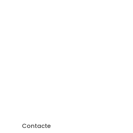
Contacte