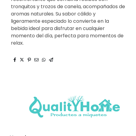
tronquitos y trozos de canela, acompañados de
aromas naturales. Su sabor cálido y
ligeramente especiado lo convierte en la
bebida ideal para disfrutar en cualquier
momento del día, perfecta para momentos de
relax.