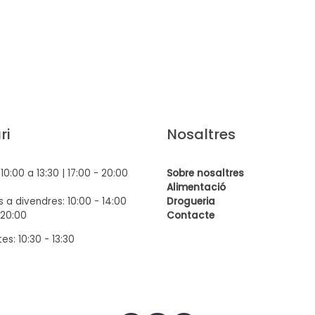
ri
Nosaltres
: 10:00 a 13:30 | 17:00 - 20:00
Sobre nosaltres
Alimentació
 a divendres: 10:00 - 14:00
Drogueria
 20:00
Contact
e
es: 10:30 - 13:30