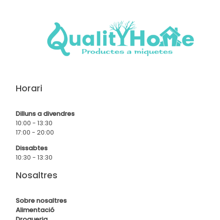
Horari
Dilluns a divendres
10:00 - 13:30
17:00 - 20:00
Dissabtes
10:30 - 13:30
Nosaltres
Sobre nosaltres
Alimentació
Drogueria