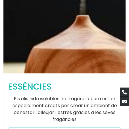
ESSÈNCIES
Els olis hidrosolubles de fragància pura estan
especialment creats per crear un ambient de
benestar i alleujar l’estrès gràcies a les seves
fragàncies