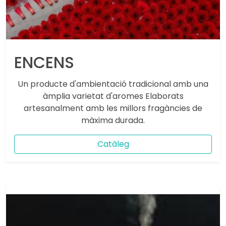
ENCENS
Un producte d'ambientació tradicional amb una
àmplia varietat d'aromes Elaborats
artesanalment amb les millors fragàncies de
màxima durada.
Catàleg