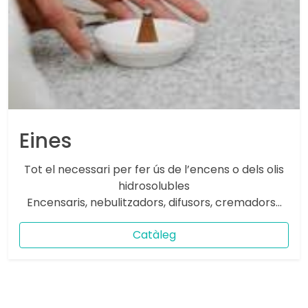
Eines
Tot el necessari per fer ús de l’encens o dels olis
hidrosolubles
Encensaris, nebulitzadors, difusors, cremadors...
Catàleg