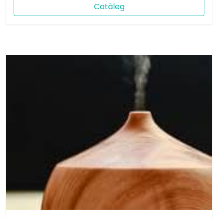
Catàleg