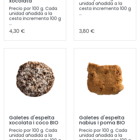
xocolata
unidad añadida a la
Precio por 100 g. Cada
cesta incrementa 100 g
unidad añadida a la
...
cesta incrementa 100 g
...
4,30 €
3,80 €
Galetes d'espelta
Galetes d'espelta
xocolata i coco BIO
nabius i poma BIO
Precio por 100 g. Cada
Precio por 100 g. Cada
unidad añadida a la
unidad añadida a la