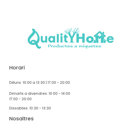
Horari
Dilluns: 10:00 a 13:30 | 17:00 - 20:00
Dimarts a divendres: 10:00 - 14:00
17:00 - 20:00
Dissabtes: 10:30 - 13:30
Nosaltres