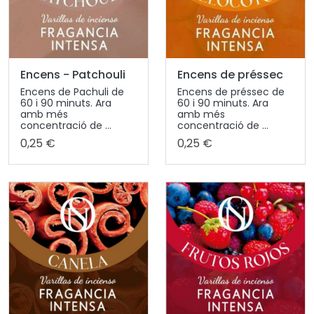
Encens - Patchouli
Encens de préssec
Encens de Pachuli de
Encens de préssec de
60 i 90 minuts. Ara
60 i 90 minuts. Ara
amb més
amb més
concentració de ...
concentració de ...
0,25 €
0,25 €