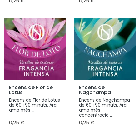
0,25 €
0,25 €
Encens de Flor de
Encens de
Lotus
Nagchampa
Encens de Flor de Lotus
Encens de Nagchampa
de 60 i 90 minuts. Ara
de 60 i 90 minuts. Ara
amb més ...
amb més
concentració ...
0,25 €
0,25 €