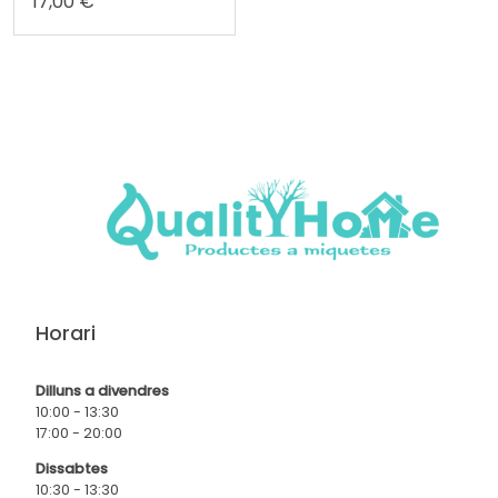
17,00 €
Horari
Dilluns a divendres
10:00 - 13:30
17:00 - 20:00
Dissabtes
10:30 - 13:30